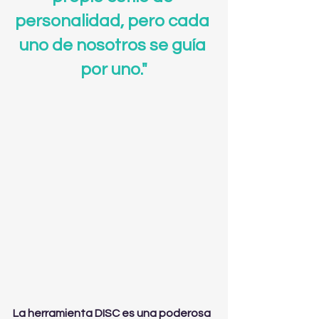
personalidad, pero cada 
uno de nosotros se guía 
por uno."
La herramienta DISC es una poderosa 