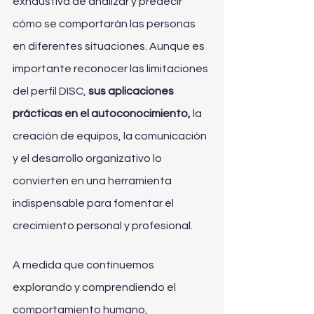
exhaustiva de analizar y predecir 
cómo se comportarán las personas 
en diferentes situaciones. Aunque es 
importante reconocer las limitaciones 
del perfil DISC, 
sus aplicaciones 
prácticas en el autoconocimiento,
 la 
creación de equipos, la comunicación 
y el desarrollo organizativo lo 
convierten en una herramienta 
indispensable para fomentar el 
crecimiento personal y profesional.
A medida que continuemos 
explorando y comprendiendo el 
comportamiento humano, 