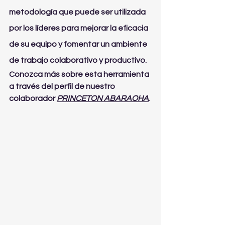
metodología que puede ser utilizada 
por los líderes para mejorar la eficacia 
de su equipo y fomentar un ambiente 
de trabajo colaborativo y productivo. 
Conozca más sobre esta herramienta 
a través del perfil de nuestro 
colaborador
PRINCETON ABARAOHA
.