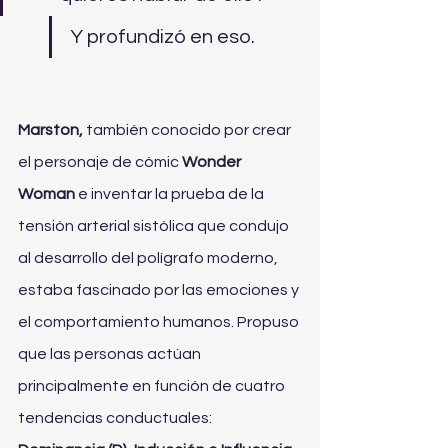
Y profundizó en eso.
Marston, 
también conocido por crear 
el personaje de cómic 
Wonder 
Woman 
e inventar la prueba de la 
tensión arterial sistólica que condujo 
al desarrollo del polígrafo moderno, 
estaba fascinado por las emociones y 
el comportamiento humanos. Propuso 
que las personas actúan 
principalmente en función de cuatro 
tendencias conductuales: 