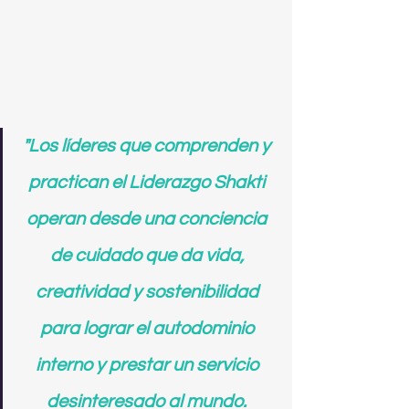
"Los líderes que comprenden y 
practican el Liderazgo Shakti 
operan desde una conciencia 
de cuidado que da vida, 
creatividad y sostenibilidad 
para lograr el autodominio 
interno y prestar un servicio 
desinteresado al mundo. 