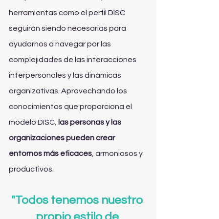
herramientas como el perfil DISC 
seguirán siendo necesarias para 
ayudarnos a navegar por las 
complejidades de las interacciones 
interpersonales y las dinámicas 
organizativas. Aprovechando los 
conocimientos que proporciona el 
modelo DISC, 
las personas y las 
organizaciones pueden crear 
entornos más eficaces
, armoniosos y 
productivos.
"Todos tenemos nuestro 
propio estilo de 