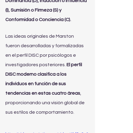
Dominancia (D), Inducción o Influencia 
(I), Sumisión o Firmeza (S) y 
Conformidad o Conciencia (C).
Las ideas originales de Marston 
fueron desarrolladas y formalizadas 
en el perfil DISC por psicólogos e 
investigadores posteriores. 
El perfil 
DISC moderno clasifica a los 
individuos en función de sus 
tendencias en estas cuatro áreas
, 
proporcionando una visión global de 
sus estilos de comportamiento.