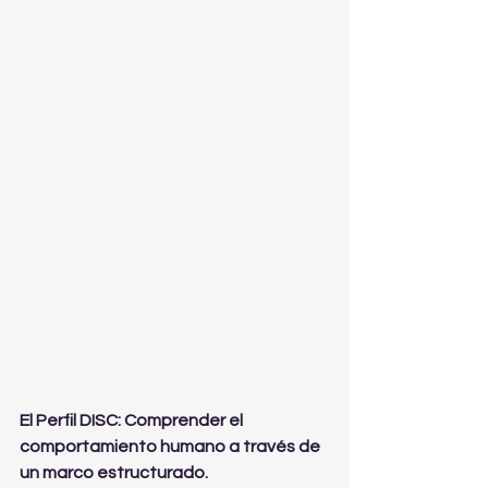
El Perfil DISC: Comprender el 
comportamiento humano a través de 
un marco estructurado.