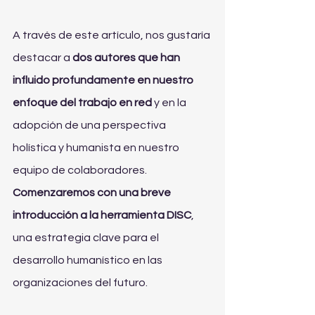
A través de este artículo, nos gustaría 
destacar a 
dos autores que han 
influido profundamente en nuestro 
enfoque del trabajo en red
 y en la 
adopción de una perspectiva 
holística y humanista en nuestro 
equipo de colaboradores. 
Comenzaremos con una breve 
introducción a la herramienta DISC
, 
una estrategia clave para el 
desarrollo humanístico en las 
organizaciones del futuro.