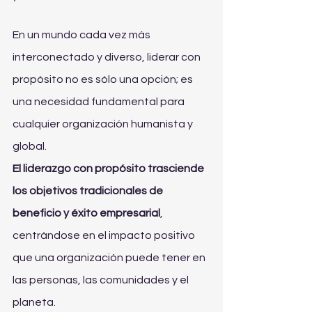
En un mundo cada vez más 
interconectado y diverso, liderar con 
propósito no es sólo una opción; es 
una necesidad fundamental para 
cualquier organización humanista y 
global. 
El liderazgo con propósito trasciende 
los objetivos tradicionales de 
beneficio y éxito empresarial
, 
centrándose en el impacto positivo 
que una organización puede tener en 
las personas, las comunidades y el 
planeta.