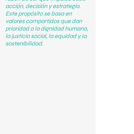
acción, decisión y estrategia. 
Este propósito se basa en 
valores compartidos que dan 
prioridad a la dignidad humana, 
la justicia social, la equidad y la 
sostenibilidad.