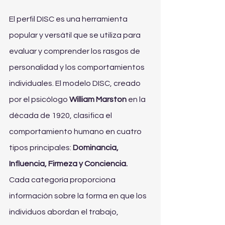
El perfil DISC es una herramienta 
popular y versátil que se utiliza para 
evaluar y comprender los rasgos de 
personalidad y los comportamientos 
individuales. El modelo DISC, creado 
por el psicólogo 
William Marston
 en la 
década de 1920, clasifica el 
comportamiento humano en cuatro 
tipos principales: 
Dominancia, 
Influencia, Firmeza y Conciencia.
Cada categoría proporciona 
información sobre la forma en que los 
individuos abordan el trabajo, 