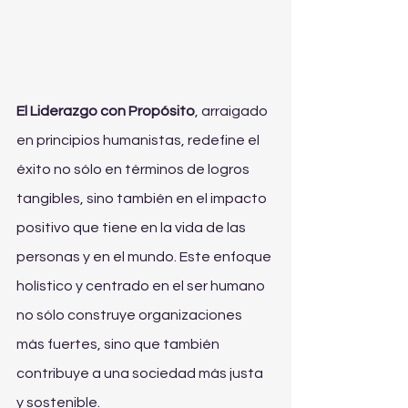
El Liderazgo con Propósito
, arraigado 
en principios humanistas, redefine el 
éxito no sólo en términos de logros 
tangibles, sino también en el impacto 
positivo que tiene en la vida de las 
personas y en el mundo. Este enfoque 
holístico y centrado en el ser humano 
no sólo construye organizaciones 
más fuertes, sino que también 
contribuye a una sociedad más justa 
y sostenible.