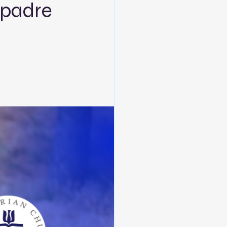
 padre