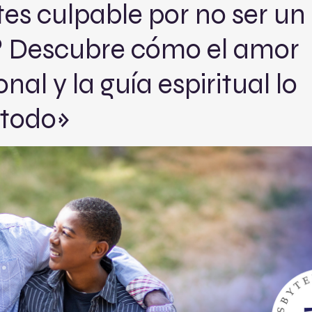
tes culpable por no ser un
? Descubre cómo el amor
nal y la guía espiritual lo
todo»