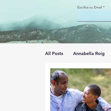
Escriba su Email
All Posts
Annabella Roig