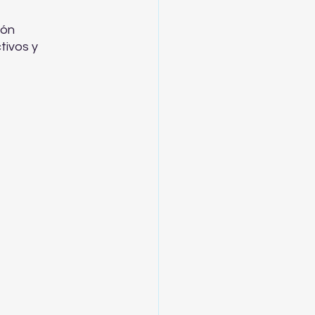
ivos y 