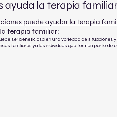
ayuda la terapia familia
ciones puede ayudar la terapia fami
 terapia familiar:
puede ser beneficiosa en una variedad de situaciones y
cas familiares ya los individuos que forman parte de ell