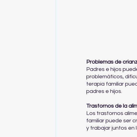
Problemas de crianz
Padres e hijos pued
problemáticos, dific
terapia familiar pue
padres e hijos.
Trastornos de la ali
Los trastornos alime
familiar puede ser 
y trabajar juntos en